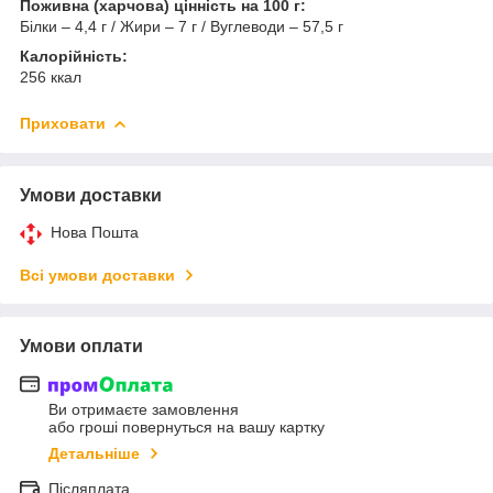
Поживна (харчова) цінність на 100 г:
Білки – 4,4 г / Жири – 7 г / Вуглеводи – 57,5 г
Калорійність:
256 ккал
Приховати
Умови доставки
Нова Пошта
Всі умови доставки
Умови оплати
Ви отримаєте замовлення
або гроші повернуться на вашу картку
Детальніше
Післяплата