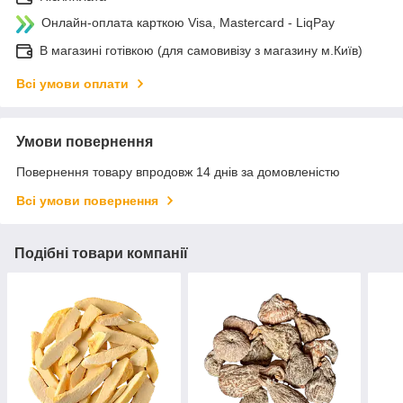
Онлайн-оплата карткою Visa, Mastercard - LiqPay
В магазині готівкою (для самовивізу з магазину м.Київ)
Всі умови оплати
Умови повернення
Повернення товару впродовж 14 днів за домовленістю
Всі умови повернення
Подібні товари компанії