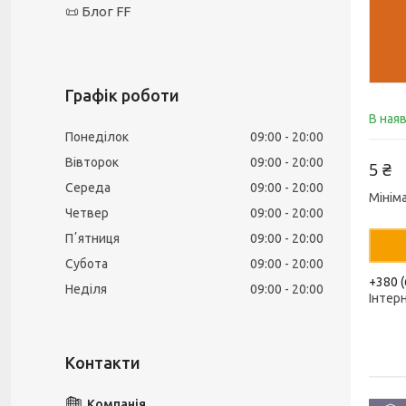
📜 Блог FF
Графік роботи
В ная
Понеділок
09:00
20:00
Вівторок
09:00
20:00
5 ₴
Середа
09:00
20:00
Мінім
Четвер
09:00
20:00
Пʼятниця
09:00
20:00
Субота
09:00
20:00
+380 (
Неділя
09:00
20:00
Інтер