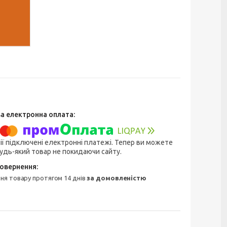
ії підключені електронні платежі. Тепер ви можете
удь-який товар не покидаючи сайту.
ння товару протягом 14 днів
за домовленістю