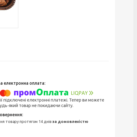
ії підключені електронні платежі. Тепер ви можете
удь-який товар не покидаючи сайту.
ння товару протягом 14 днів
за домовленістю