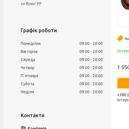
📜 Блог FF
Графік роботи
Но
Понеділок
09:00
20:00
Готов
Вівторок
09:00
20:00
Середа
09:00
20:00
1 95
Четвер
09:00
20:00
Пʼятниця
09:00
20:00
Субота
09:00
20:00
Неділя
09:00
20:00
+380 (
Інтер