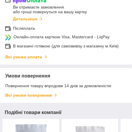
Ви отримаєте замовлення
або гроші повернуться на вашу картку
Детальніше
Післяплата
Онлайн-оплата карткою Visa, Mastercard - LiqPay
В магазині готівкою (для самовивізу з магазину м.Київ)
Всі умови оплати
Умови повернення
Повернення товару впродовж 14 днів за домовленістю
Всі умови повернення
Подібні товари компанії