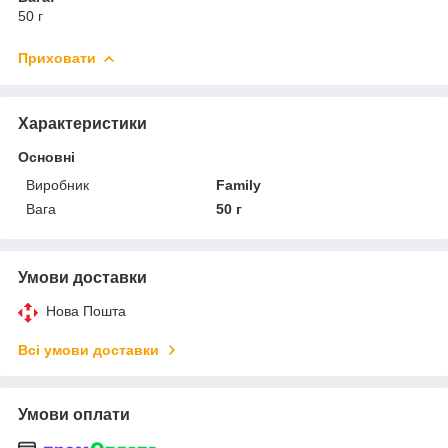
50 г
Приховати
Характеристики
Основні
Виробник
Family
Вага
50 г
Умови доставки
Нова Пошта
Всі умови доставки
Умови оплати