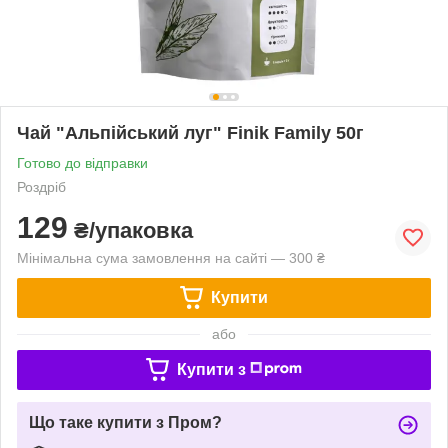
Чай "Альпійський луг" Finik Family 50г
Готово до відправки
Роздріб
129
₴/упаковка
Мінімальна сума замовлення на сайті — 300 ₴
Купити
або
Купити з
Що таке купити з Пром?