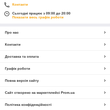
Контакти
Сьогодні працює з 09:00 до 20:00
Показати весь графік роботи
Про нас
Контакти
Доставка та оплата
Графік роботи
Повна версія сайту
Сайт створено на маркетплейсі
Prom.ua
Політика конфіденційності