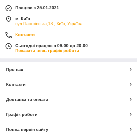
Працює з 25.01.2021
м. Київ
вул.Паньківська,18 , Київ, Україна
Контакти
Сьогодні працює з 09:00 до 20:00
Показати весь графік роботи
Про нас
Контакти
Доставка та оплата
Графік роботи
Повна версія сайту