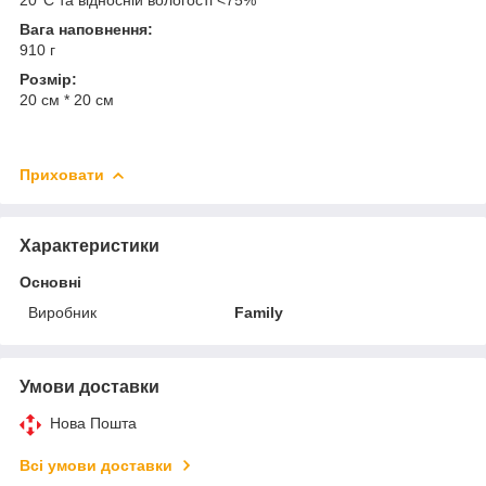
Вага наповнення:
910 г
Розмір:
20 см * 20 см
Приховати
Характеристики
Основні
Виробник
Family
Умови доставки
Нова Пошта
Всі умови доставки