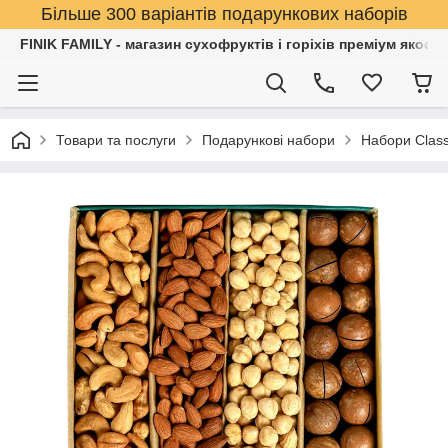
Більше 300 варіантів подарункових наборів
FINIK FAMILY - магазин сухофруктів і горіхів преміум якості
Товари та послуги
Подарункові набори
Набори Class