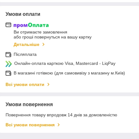
Умови оплати
Ви отримаєте замовлення
або гроші повернуться на вашу картку
Детальніше
Післяплата
Онлайн-оплата карткою Visa, Mastercard - LiqPay
В магазині готівкою (для самовивізу з магазину м.Київ)
Всі умови оплати
Умови повернення
Повернення товару впродовж 14 днів за домовленістю
Всі умови повернення