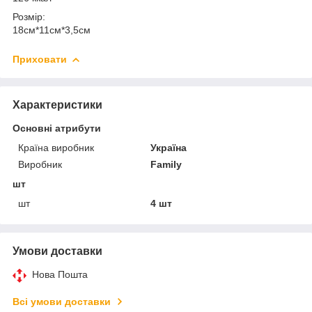
Розмір:
18см*11см*3,5см
Приховати
Характеристики
Основні атрибути
Країна виробник
Україна
Виробник
Family
шт
шт
4 шт
Умови доставки
Нова Пошта
Всі умови доставки