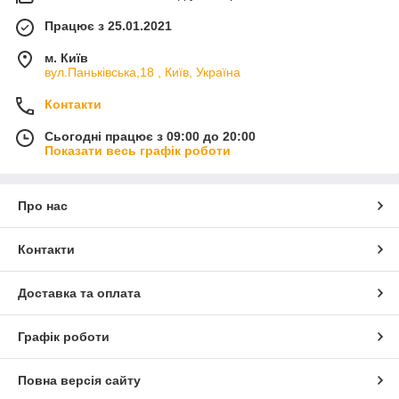
Працює з 25.01.2021
м. Київ
вул.Паньківська,18 , Київ, Україна
Контакти
Сьогодні працює з 09:00 до 20:00
Показати весь графік роботи
Про нас
Контакти
Доставка та оплата
Графік роботи
Повна версія сайту