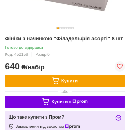
Фініки з начинкою "Філадельфія асорті" 8 шт
Готово до відправки
Код: 452158
Роздріб
640
₴/набір
Купити
або
Купити з
Що таке купити з Пром?
Замовлення під захистом