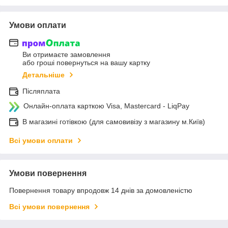
Умови оплати
Ви отримаєте замовлення
або гроші повернуться на вашу картку
Детальніше
Післяплата
Онлайн-оплата карткою Visa, Mastercard - LiqPay
В магазині готівкою (для самовивізу з магазину м.Київ)
Всі умови оплати
Умови повернення
Повернення товару впродовж 14 днів за домовленістю
Всі умови повернення