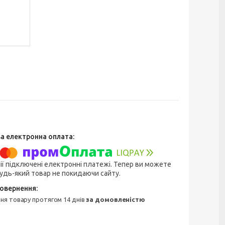
ії підключені електронні платежі. Тепер ви можете
удь-який товар не покидаючи сайту.
ння товару протягом 14 днів
за домовленістю