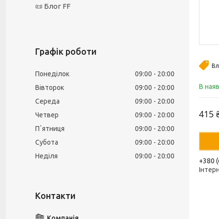
📜 Блог FF
Графік роботи
Вл
Понеділок
09:00
20:00
В ная
Вівторок
09:00
20:00
Середа
09:00
20:00
415 
Четвер
09:00
20:00
Пʼятниця
09:00
20:00
Субота
09:00
20:00
Неділя
09:00
20:00
+380 (
Інтер