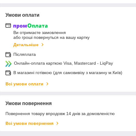
Умови оплати
Ви отримаєте замовлення
або гроші повернуться на вашу картку
Детальніше
Післяплата
Онлайн-оплата карткою Visa, Mastercard - LiqPay
В магазині готівкою (для самовивізу з магазину м.Київ)
Всі умови оплати
Умови повернення
Повернення товару впродовж 14 днів за домовленістю
Всі умови повернення