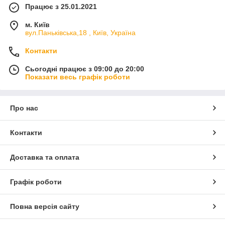
Працює з 25.01.2021
м. Київ
вул.Паньківська,18 , Київ, Україна
Контакти
Сьогодні працює з 09:00 до 20:00
Показати весь графік роботи
Про нас
Контакти
Доставка та оплата
Графік роботи
Повна версія сайту