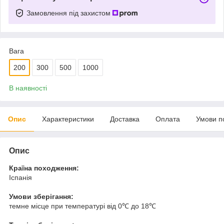
Замовлення під захистом
Вага
200
300
500
1000
В наявності
Опис
Характеристики
Доставка
Оплата
Умови п
Опис
Країна походження:
Іспанія
Умови зберігання:
темне місце при температурі від 0℃ до 18℃