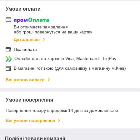
Умови оплати
Ви отримаєте замовлення
або гроші повернуться на вашу картку
Детальніше
Післяплата
Онлайн-оплата карткою Visa, Mastercard - LiqPay
В магазині готівкою (для самовивізу з магазину м.Київ)
Всі умови оплати
Умови повернення
Повернення товару впродовж 14 днів за домовленістю
Всі умови повернення
Подібні товари компанії