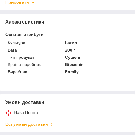
Приховати
Характеристики
Основні атрибути
Культура
Інжир
Вага
200 г
Тип продукції
Сушені
Країна виробник
Вірменія
Виробник
Family
Умови доставки
Нова Пошта
Всі умови доставки