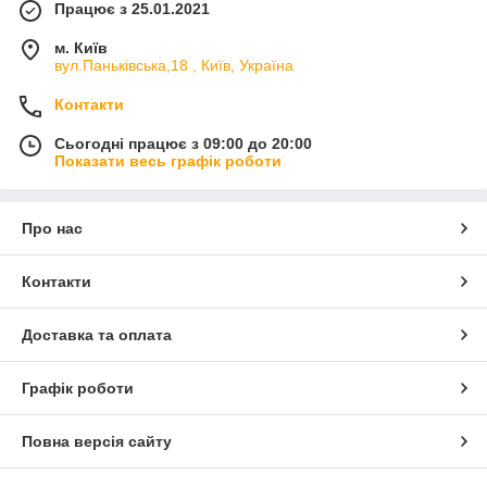
Працює з 25.01.2021
м. Київ
вул.Паньківська,18 , Київ, Україна
Контакти
Сьогодні працює з 09:00 до 20:00
Показати весь графік роботи
Про нас
Контакти
Доставка та оплата
Графік роботи
Повна версія сайту