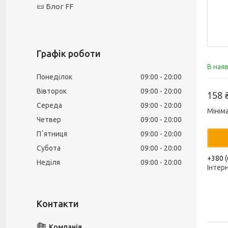
📜 Блог FF
Графік роботи
В ная
Понеділок
09:00
20:00
Вівторок
09:00
20:00
158 
Середа
09:00
20:00
Мінім
Четвер
09:00
20:00
Пʼятниця
09:00
20:00
Субота
09:00
20:00
+380 (
Неділя
09:00
20:00
Інтер