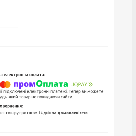
ії підключені електронні платежі. Тепер ви можете
удь-який товар не покидаючи сайту.
ння товару протягом 14 днів
за домовленістю