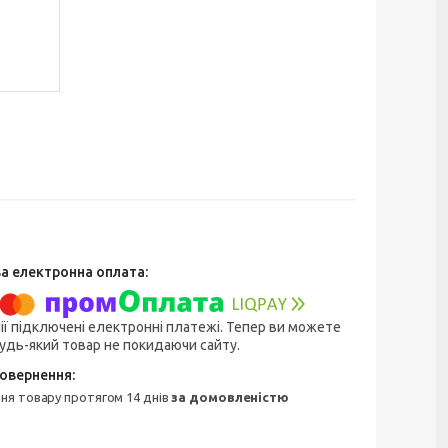
ії підключені електронні платежі. Тепер ви можете
удь-який товар не покидаючи сайту.
ння товару протягом 14 днів
за домовленістю