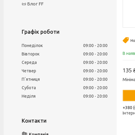
📜 Блог FF
Графік роботи
Но
Понеділок
09:00
20:00
В ная
Вівторок
09:00
20:00
Середа
09:00
20:00
135 
Четвер
09:00
20:00
Пʼятниця
09:00
20:00
Мінім
Субота
09:00
20:00
Неділя
09:00
20:00
+380 (
Інтер